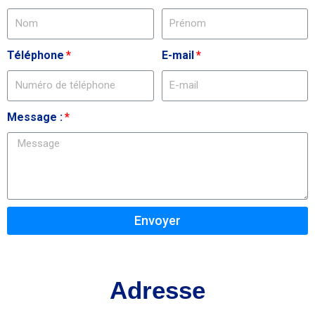
Téléphone
E-mail
Message :
Envoyer
Adresse