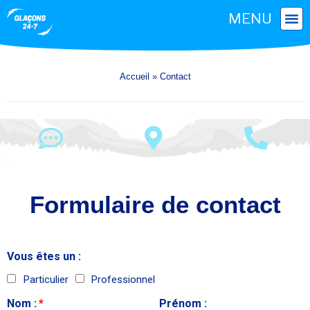
Accueil
»
Contact
Formulaire de contact
Vous êtes un :
Particulier
Professionnel
Nom :
Prénom :